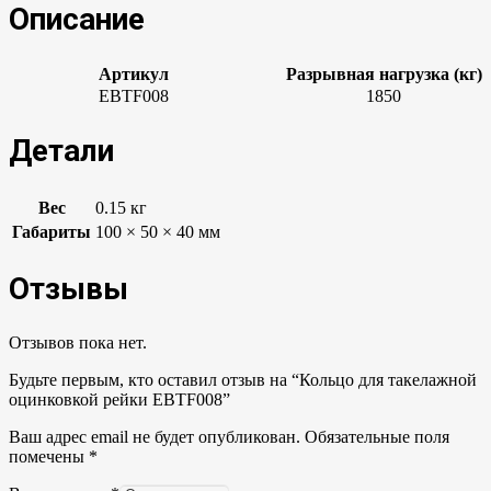
Описание
Артикул
Разрывная нагрузка (кг)
EBTF008
1850
Детали
Вес
0.15 кг
Габариты
100 × 50 × 40 мм
Отзывы
Отзывов пока нет.
Будьте первым, кто оставил отзыв на “Кольцо для такелажной
оцинковкой рейки EBTF008”
Ваш адрес email не будет опубликован.
Обязательные поля
помечены
*