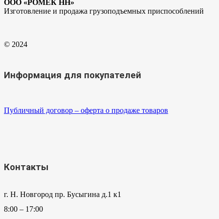
ООО «РОМЕК НН»
Изготовление и продажа грузоподъемных приспособлений
© 2024
Информация для покупателей
Публичный договор – оферта о продаже товаров
Контакты
г. Н. Новгород пр. Бусыгина д.1 к1
8:00 – 17:00