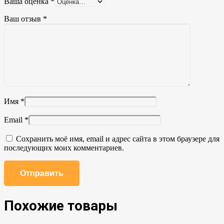
Ваша оценка
*
Ваш отзыв
*
Имя
*
Email
*
Сохранить моё имя, email и адрес сайта в этом браузере для
последующих моих комментариев.
Похожие товары