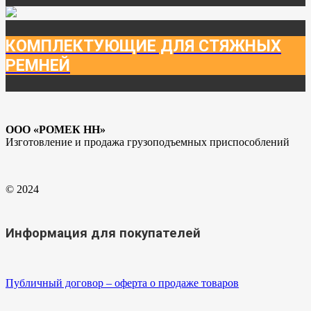
КОМПЛЕКТУЮЩИЕ ДЛЯ СТЯЖНЫХ
РЕМНЕЙ
ООО «РОМЕК НН»
Изготовление и продажа грузоподъемных приспособлений
© 2024
Информация для покупателей
Публичный договор – оферта о продаже товаров