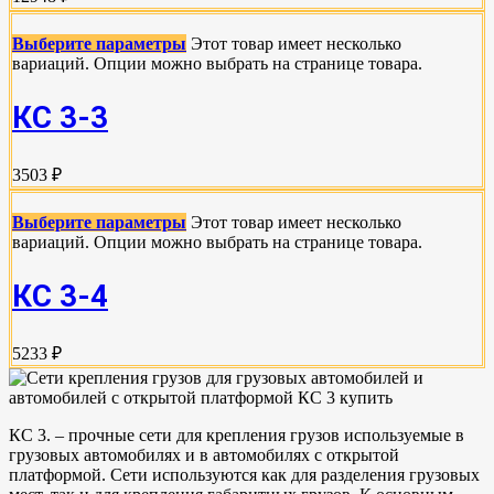
Выберите параметры
Этот товар имеет несколько
вариаций. Опции можно выбрать на странице товара.
КС 3-3
3503 ₽
Выберите параметры
Этот товар имеет несколько
вариаций. Опции можно выбрать на странице товара.
КС 3-4
5233 ₽
КС 3. – прочные сети для крепления грузов используемые в
грузовых автомобилях и в автомобилях с открытой
платформой. Сети используются как для разделения грузовых