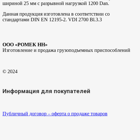
шириной 25 мм с разрывной нагрузкой 1200 Dan.
Данная продукция изготовлена в соответствии со
стандартами DIN EN 12195-2. VDI 2700 Bl.3.3
ООО «РОМЕК НН»
Изготовление и продажа грузоподъемных приспособлений
© 2024
Информация для покупателей
Публичный договор – оферта о продаже товаров