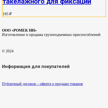
такелажного для фиксации
195 ₽
ООО «РОМЕК НН»
Изготовление и продажа грузоподъемных приспособлений
© 2024
Информация для покупателей
Публичный договор – оферта о продаже товаров