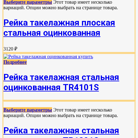
Выберите параметры
Этот товар имеет несколько
вариаций. Опции можно выбрать на странице товара.
Рейка такелажная плоская
стальная оцинкованная
3120 ₽
Подробнее
Рейка такелажная стальная
оцинкованная TR4101S
Выберите параметры
Этот товар имеет несколько
вариаций. Опции можно выбрать на странице товара.
Рейка такелажная стальная