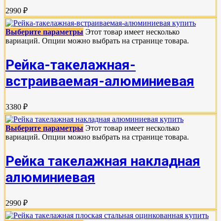
2990 ₽
Выберите параметры
Этот товар имеет несколько
вариаций. Опции можно выбрать на странице товара.
Рейка-такелажная-
встраиваемая-алюминиевая
3380 ₽
Выберите параметры
Этот товар имеет несколько
вариаций. Опции можно выбрать на странице товара.
Рейка такелажная накладная
алюминиевая
2990 ₽