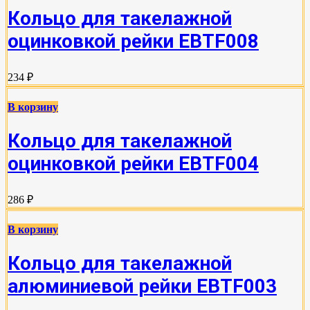
Кольцо для такелажной
оцинковкой рейки EBTF008
234 ₽
В корзину
Кольцо для такелажной
оцинковкой рейки EBTF004
286 ₽
В корзину
Кольцо для такелажной
алюминиевой рейки EBTF003