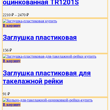
оцинкованная TR1201S
2210 ₽ – 2470 ₽
В корзину
Заглушка пластиковая
156 ₽
В корзину
Заглушка пластиковая для
такелажной рейки
91 ₽
В корзину