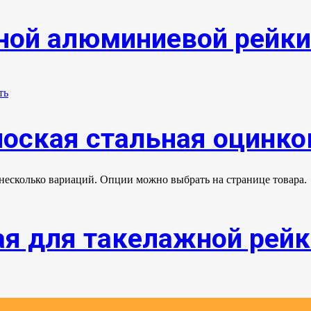
ной алюминиевой рейки
лоская стальная оцинко
 несколько вариаций. Опции можно выбрать на странице товара.
ая для такелажной рейк