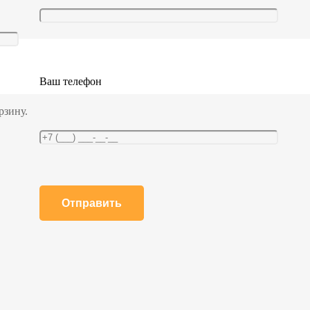
Ваш телефон
рзину.