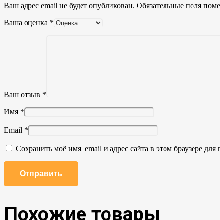
Ваш адрес email не будет опубликован.
Обязательные поля пом
Ваша оценка
*
Ваш отзыв
*
Имя
*
Email
*
Сохранить моё имя, email и адрес сайта в этом браузере д
Похожие товары