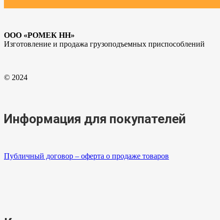
ООО «РОМЕК НН»
Изготовление и продажа грузоподъемных приспособлений
© 2024
Информация для покупателей
Публичный договор – оферта о продаже товаров