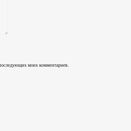
ля последующих моих комментариев.