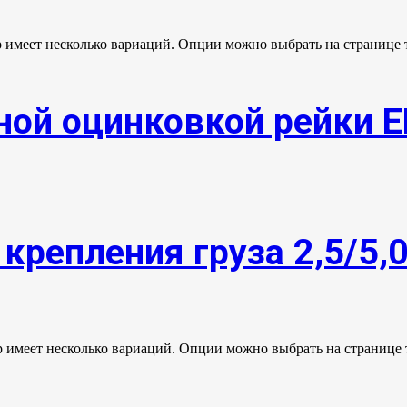
р имеет несколько вариаций. Опции можно выбрать на странице 
ной оцинковкой рейки 
крепления груза 2,5/5,
р имеет несколько вариаций. Опции можно выбрать на странице 