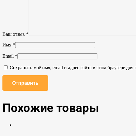
Ваш отзыв
*
Имя
*
Email
*
Сохранить моё имя, email и адрес сайта в этом браузере д
Похожие товары