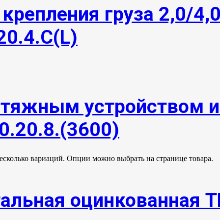
крепления груза 2,0/4,
20.4.С(L)
атяжным устройством 
0.20.8.(3600)
несколько вариаций. Опции можно выбрать на странице товара.
тальная оцинкованная 