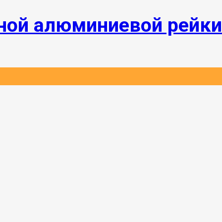
ной алюминиевой рейки