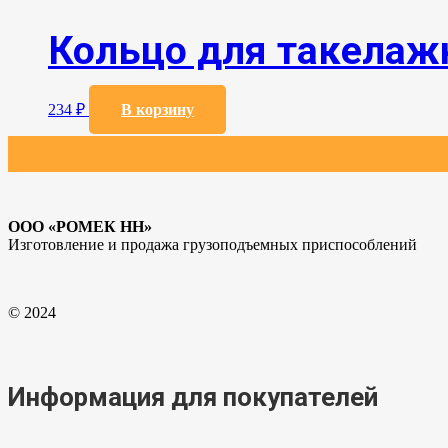
Кольцо для такелаж
234
₽
В корзину
ООО «РОМЕК НН»
Изготовление и продажа грузоподъемных приспособлений
© 2024
Информация для покупателей