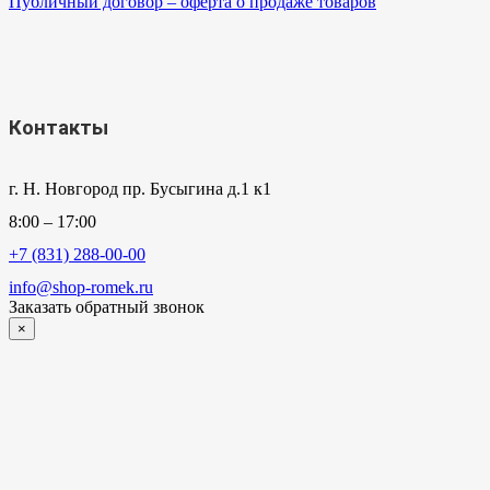
Публичный договор – оферта о продаже товаров
Контакты
г. Н. Новгород пр. Бусыгина д.1 к1
8:00 – 17:00
+7 (831) 288-00-00
info@shop-romek.ru
Заказать обратный звонок
×