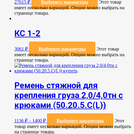
27615
₽
Выберите параметры
Этот товар
имеет несколько вариаций. Опции можно выбрать на
странице товара.
КС 1-2
3061
₽
Выберите параметры
Этот товар
имеет несколько вариаций. Опции можно выбрать на
странице товара.
Ремень стяжной для
крепления груза 2,0/4,0тн с
крюками (50.20.5.C(L))
1136
₽
–
1400
₽
Выберите параметры
Этот
товар имеет несколько вариаций. Опции можно выбрать
на странице товара.