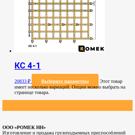
КС 4-1
20833
₽
Выберите параметры
Этот товар
имеет несколько вариаций. Опции можно выбрать на
странице товара.
ООО «РОМЕК НН»
Изготовление и продажа грузоподъемных приспособлений