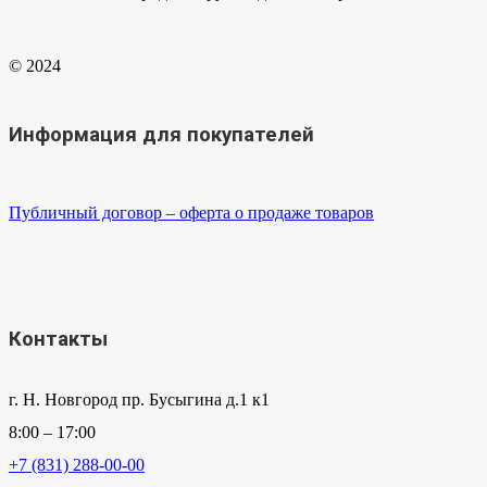
© 2024
Информация для покупателей
Публичный договор – оферта о продаже товаров
Контакты
г. Н. Новгород пр. Бусыгина д.1 к1
8:00 – 17:00
+7 (831) 288-00-00