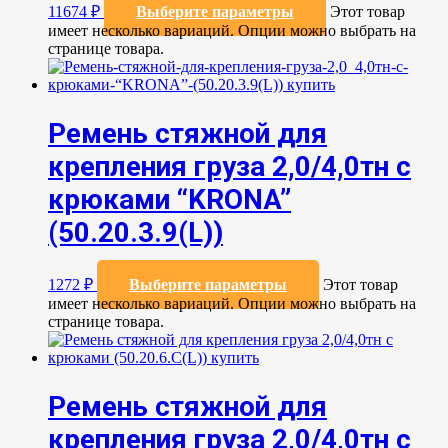
11674
₽
Выберите параметры
Этот товар
имеет несколько вариаций. Опции можно выбрать на
странице товара.
Ремень стяжной для
крепления груза 2,0/4,0тн с
крюками “KRONA”
(50.20.3.9(L))
1272
₽
Выберите параметры
Этот товар
имеет несколько вариаций. Опции можно выбрать на
странице товара.
Ремень стяжной для
крепления груза 2,0/4,0тн с