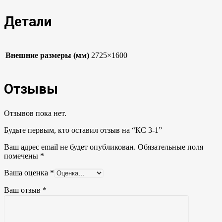
Детали
Внешние размеры (мм)
2725×1600
Отзывы
Отзывов пока нет.
Будьте первым, кто оставил отзыв на “КС 3-1”
Ваш адрес email не будет опубликован.
Обязательные поля
помечены
*
Ваша оценка
*
Ваш отзыв
*