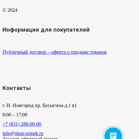
© 2024
Информация для покупателей
Публичный договор – оферта о продаже товаров
Контакты
г. Н. Новгород пр. Бусыгина д.1 к1
8:00 – 17:00
+7 (831) 288-00-00
info@shop-romek.ru
Заказать обратный звонок