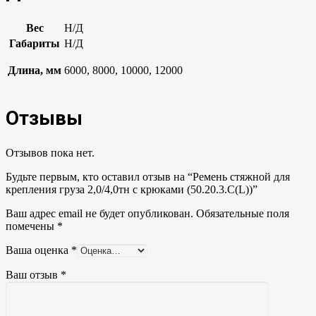
Вес
Н/Д
Габариты
Н/Д
Длина, мм
6000, 8000, 10000, 12000
Отзывы
Отзывов пока нет.
Будьте первым, кто оставил отзыв на “Ремень стяжной для
крепления груза 2,0/4,0тн с крюками (50.20.3.C(L))”
Ваш адрес email не будет опубликован.
Обязательные поля
помечены
*
Ваша оценка
*
Ваш отзыв
*