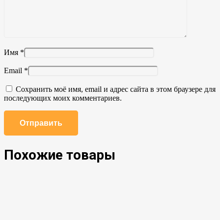
Имя
*
Email
*
Сохранить моё имя, email и адрес сайта в этом браузере для
последующих моих комментариев.
Похожие товары